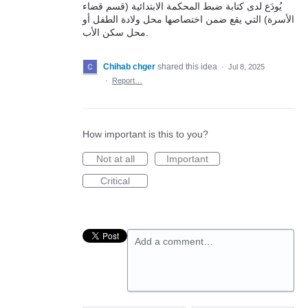
يُودَع لدى كتابة ضبط المحكمة الابتدائية (قسم قضاء
الأسرة) التي يقع ضمن اختصاصها محل ولادة الطفل أو
محل سكن الأب.
Chihab chger
shared this idea
·
Jul 8, 2025
·
Report…
How important is this to you?
Not at all
Important
Critical
Add a comment…