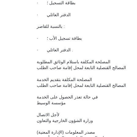
· بطاقة التسجيل ؛
· الدفتر العائلي
بالنسبة للقاصر :
· بطاقة تسجيل الأب ؛
· الدفتر العائلي .
المصلحة المكلفة باستلام الوثائق المطلوبة
المصالح القنصلية التابعة لمحل إقامة صاحب الطلب
المصلحة المكلفة بتقديم الخدمة
المصالح القنصلية التابعة لمحل إقامة صاحب الطلب
في حالة تعذر الحصول على الخدمة
مؤسسة الوسيط
لأجل الاتصال
وزارة الشؤون الخارجية والتعاون
مصدر المعلومات (الإدارة المعنية)