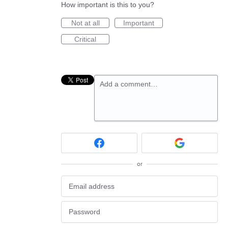
How important is this to you?
Not at all
Important
Critical
Add a comment…
or